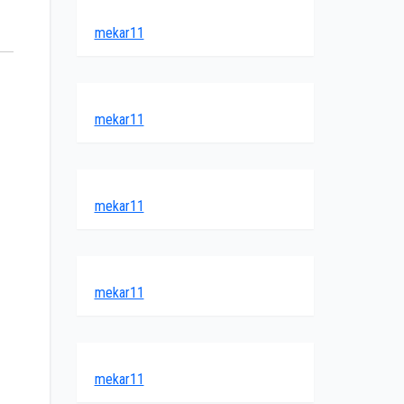
mekar11
mekar11
mekar11
mekar11
mekar11