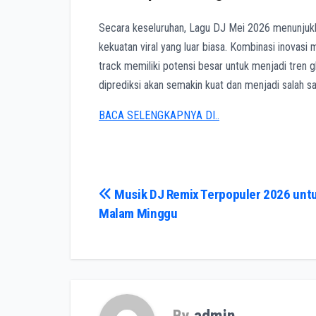
Secara keseluruhan, Lagu DJ Mei 2026 menunjuk
kekuatan viral yang luar biasa. Kombinasi inovasi
track memiliki potensi besar untuk menjadi tren g
diprediksi akan semakin kuat dan menjadi salah s
BACA SELENGKAPNYA DI..
Post
Musik DJ Remix Terpopuler 2026 unt
Malam Minggu
navigation