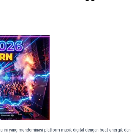
 ini yang mendominasi platform musik digital dengan beat energik dan