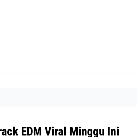
rack EDM Viral Minggu Ini