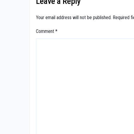
Leave a Reply
Your email address will not be published.
Required f
Comment
*