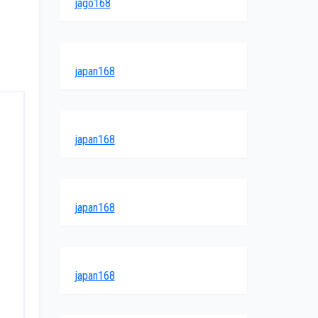
jago168
japan168
japan168
japan168
japan168