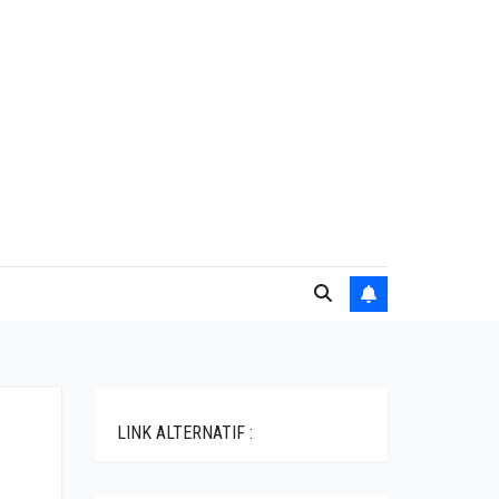
LINK ALTERNATIF :