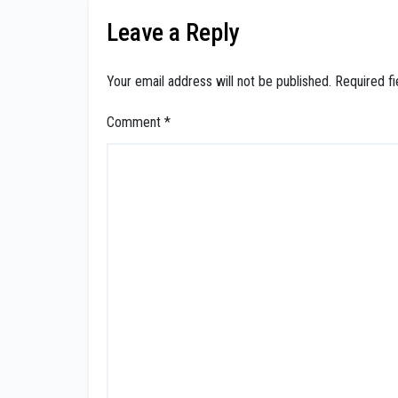
Leave a Reply
Your email address will not be published.
Required f
Comment
*