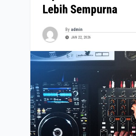
Lebih Sempurna
By
admin
JAN 22, 2026