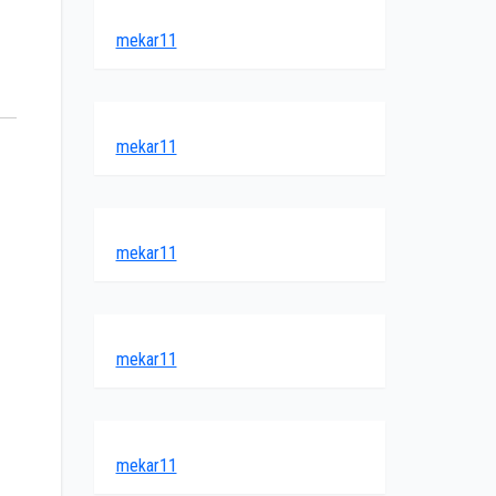
mekar11
mekar11
mekar11
mekar11
mekar11