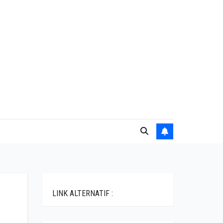
LINK ALTERNATIF :