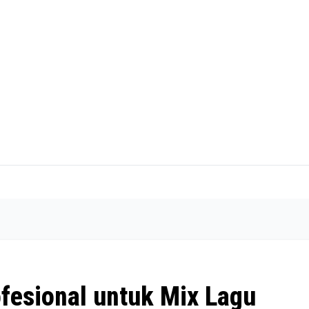
ofesional untuk Mix Lagu