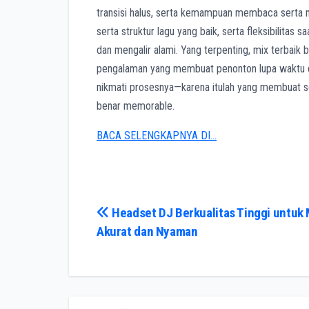
transisi halus, serta kemampuan membaca serta 
serta struktur lagu yang baik, serta fleksibilitas
dan mengalir alami. Yang terpenting, mix terbaik
pengalaman yang membuat penonton lupa waktu dan
nikmati prosesnya—karena itulah yang membuat 
benar memorable.
BACA SELENGKAPNYA DI…
Post
Headset DJ Berkualitas Tinggi untuk 
Akurat dan Nyaman
navigation