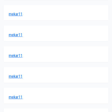
mekar11
mekar11
mekar11
mekar11
mekar11