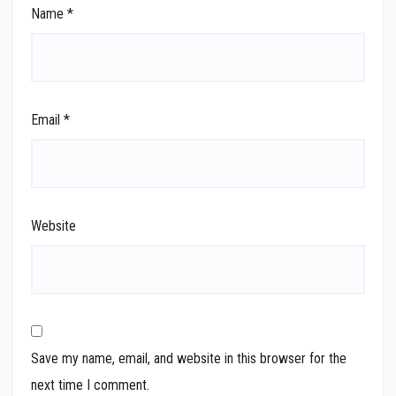
Name
*
Email
*
Website
Save my name, email, and website in this browser for the
next time I comment.