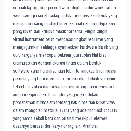
sebuah laptop dengan software digital audio workstation
yang canggih sudah cukup untuk menghasilkan track yang
mampu bersaing di chart internasional dan mendapatkan
pengakuan dari kritikus musik ternama. Plugin-plugin
virtual instrument telah mencapai tingkat realisme yang
mengagumkan sehingga synthesizer hardware klasik yang
dulu harganya mencapai puluhan juta rupiah kini bisa
disimulasikan dengan akurasi tinggi dalam bentuk
software yang harganya jauh lebih terjangkau bagi musisi
pemula yang baru memulai karir mereka. Teknik sampling
telah berevolusi dari sekadar memotong dan menempel
audio menjadi seni tersendiri yang memerlukan
pemahaman mendalam tentang hak cipta dan kreativitas
dalam mengolah material suara yang ada menjadi sesuatu
yang sama sekali baru dan orisinal meskipun elemen
dasarnya berasal dari karya orang lain. Artificial