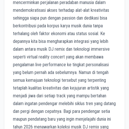
mencerminkan perjalanan peradaban manusia dalam
mendemokratisasi akses terhadap alat-alat kreativitas
sehingga siapa pun dengan passion dan dedikasi bisa
berkontribusi pada korpus karya musik dunia tanpa
terhalang oleh faktor ekonomi atau status sosial. Ke
depannya kita bisa mengharapkan integrasi yang lebih
dalam antara musik DJ remix dan teknologi immersive
seperti virtual reality concert yang akan membawa
pengalaman live performance ke tingkat personalisasi
yang belum pernah ada sebelumnya. Namun di tengah
semua kemajuan teknologi tersebut yang terpenting
tetaplah kualitas kreativitas dan kejujuran artistik yang
menjadi jiwa dari setiap track yang mampu bertahan
dalam ingatan pendengar melebihi siklus tren yang datang
dan pergi dengan cepatnya. Bagi para pendengar setia
maupun pendatang baru yang ingin menjelajahi dunia ini
tahun 2026 menawarkan koleksi musik DJ remix yang