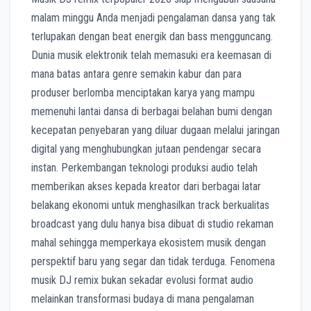
malam minggu Anda menjadi pengalaman dansa yang tak
terlupakan dengan beat energik dan bass mengguncang.
Dunia musik elektronik telah memasuki era keemasan di
mana batas antara genre semakin kabur dan para
produser berlomba menciptakan karya yang mampu
memenuhi lantai dansa di berbagai belahan bumi dengan
kecepatan penyebaran yang diluar dugaan melalui jaringan
digital yang menghubungkan jutaan pendengar secara
instan. Perkembangan teknologi produksi audio telah
memberikan akses kepada kreator dari berbagai latar
belakang ekonomi untuk menghasilkan track berkualitas
broadcast yang dulu hanya bisa dibuat di studio rekaman
mahal sehingga memperkaya ekosistem musik dengan
perspektif baru yang segar dan tidak terduga. Fenomena
musik DJ remix bukan sekadar evolusi format audio
melainkan transformasi budaya di mana pengalaman