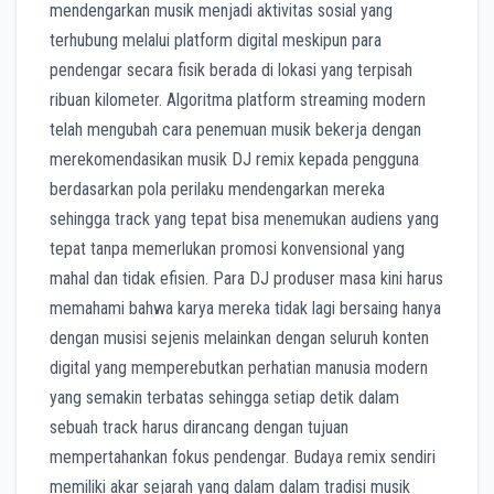
mendengarkan musik menjadi aktivitas sosial yang
terhubung melalui platform digital meskipun para
pendengar secara fisik berada di lokasi yang terpisah
ribuan kilometer. Algoritma platform streaming modern
telah mengubah cara penemuan musik bekerja dengan
merekomendasikan musik DJ remix kepada pengguna
berdasarkan pola perilaku mendengarkan mereka
sehingga track yang tepat bisa menemukan audiens yang
tepat tanpa memerlukan promosi konvensional yang
mahal dan tidak efisien. Para DJ produser masa kini harus
memahami bahwa karya mereka tidak lagi bersaing hanya
dengan musisi sejenis melainkan dengan seluruh konten
digital yang memperebutkan perhatian manusia modern
yang semakin terbatas sehingga setiap detik dalam
sebuah track harus dirancang dengan tujuan
mempertahankan fokus pendengar. Budaya remix sendiri
memiliki akar sejarah yang dalam dalam tradisi musik