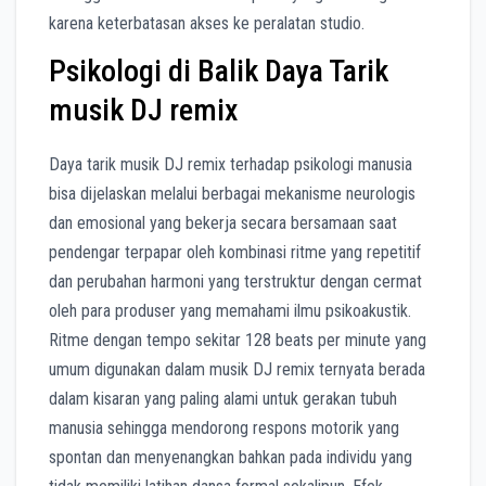
karena keterbatasan akses ke peralatan studio.
Psikologi di Balik Daya Tarik
musik DJ remix
Daya tarik musik DJ remix terhadap psikologi manusia
bisa dijelaskan melalui berbagai mekanisme neurologis
dan emosional yang bekerja secara bersamaan saat
pendengar terpapar oleh kombinasi ritme yang repetitif
dan perubahan harmoni yang terstruktur dengan cermat
oleh para produser yang memahami ilmu psikoakustik.
Ritme dengan tempo sekitar 128 beats per minute yang
umum digunakan dalam musik DJ remix ternyata berada
dalam kisaran yang paling alami untuk gerakan tubuh
manusia sehingga mendorong respons motorik yang
spontan dan menyenangkan bahkan pada individu yang