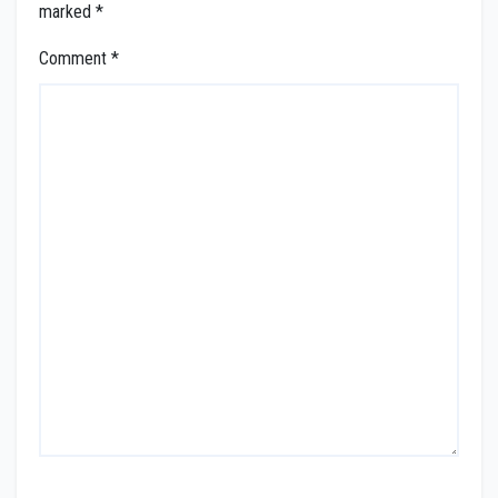
marked
*
Comment
*