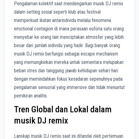
Pengalaman kolektif saat mendengarkan musik DJ remix
dalam setting sosial seperti klub atau festival
memperkuat ikatan antarindividu melalui fenomena
emotional contagion di mana perasaan euforia satu orang
menyebar ke orang lain menciptakan atmosfer yang lebih
besar dari jumlah individu yang hadir. Bagi banyak orang
musik DJ remix berfungsi sebagai escape mechanism
yang memungkinkan mereka untuk sementara melupakan
beban stres dan tanggung jawab kehidupan sehari-hari
dengan memindahkan fokus kesadaran sepenuhnya pada
pengalaman sensorial yang immersive dan tidak menuntut
pemikiran analitis.
Tren Global dan Lokal dalam
musik DJ remix
Lanskap musik DJ remix saat ini ditandai oleh pertemuan