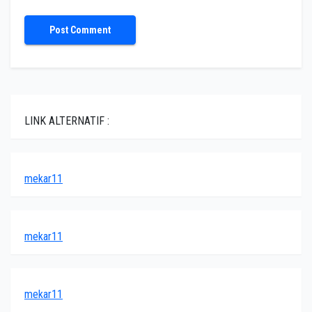
LINK ALTERNATIF :
mekar11
mekar11
mekar11