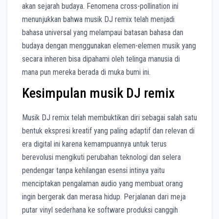
akan sejarah budaya. Fenomena cross-pollination ini
menunjukkan bahwa musik DJ remix telah menjadi
bahasa universal yang melampaui batasan bahasa dan
budaya dengan menggunakan elemen-elemen musik yang
secara inheren bisa dipahami oleh telinga manusia di
mana pun mereka berada di muka bumi ini.
Kesimpulan musik DJ remix
Musik DJ remix telah membuktikan diri sebagai salah satu
bentuk ekspresi kreatif yang paling adaptif dan relevan di
era digital ini karena kemampuannya untuk terus
berevolusi mengikuti perubahan teknologi dan selera
pendengar tanpa kehilangan esensi intinya yaitu
menciptakan pengalaman audio yang membuat orang
ingin bergerak dan merasa hidup. Perjalanan dari meja
putar vinyl sederhana ke software produksi canggih