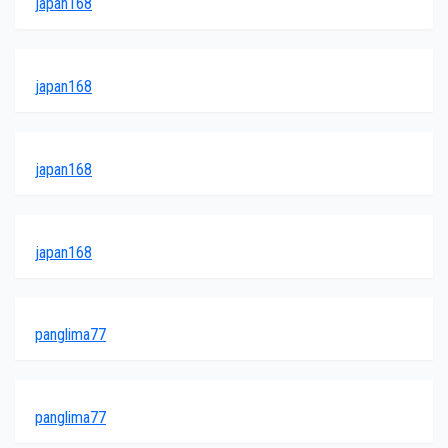
japan168
japan168
japan168
japan168
panglima77
panglima77