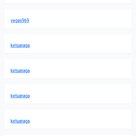
vegas969
ketuanaga
ketuanaga
ketuanaga
ketuanaga