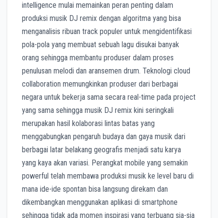
intelligence mulai memainkan peran penting dalam
produksi musik DJ remix dengan algoritma yang bisa
menganalisis ribuan track populer untuk mengidentifikasi
pola-pola yang membuat sebuah lagu disukai banyak
orang sehingga membantu produser dalam proses
penulusan melodi dan aransemen drum. Teknologi cloud
collaboration memungkinkan produser dari berbagai
negara untuk bekerja sama secara real-time pada project
yang sama sehingga musik DJ remix kini seringkali
merupakan hasil kolaborasi lintas batas yang
menggabungkan pengaruh budaya dan gaya musik dari
berbagai latar belakang geografis menjadi satu karya
yang kaya akan variasi. Perangkat mobile yang semakin
powerful telah membawa produksi musik ke level baru di
mana ide-ide spontan bisa langsung direkam dan
dikembangkan menggunakan aplikasi di smartphone
sehingga tidak ada momen inspirasi yang terbuang sia-sia