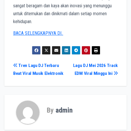
sangat beragam dan kaya akan inovasi yang menunggu
untuk ditemukan dan dinikmati dalam setiap momen
kehidupan.
BACA SELENGKAPNYA DI..
Post
Tren Lagu DJ Terbaru
Lagu DJ Mei 2026 Track
Beat Viral Musik Elektronik
EDM Viral Minggu Ini
navigation
By
admin