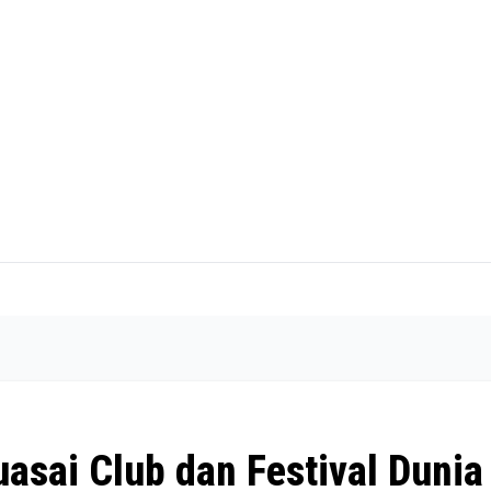
asai Club dan Festival Dunia