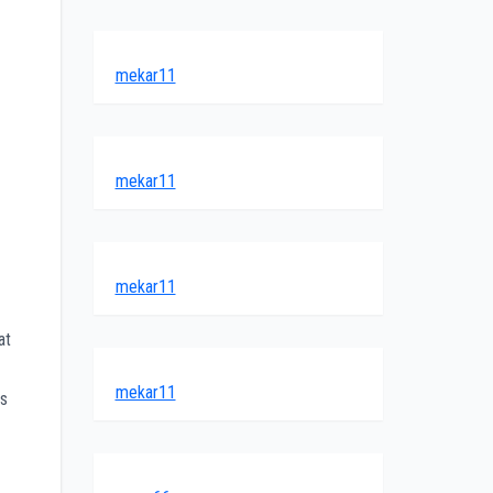
mekar11
mekar11
mekar11
at
mekar11
as