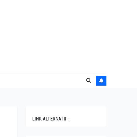
LINK ALTERNATIF :