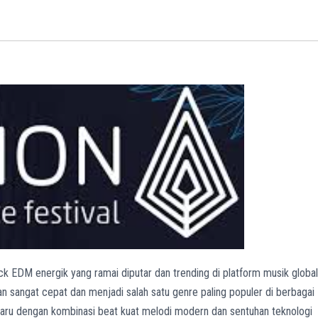
k EDM energik yang ramai diputar dan trending di platform musik global
n sangat cepat dan menjadi salah satu genre paling populer di berbagai
aru dengan kombinasi beat kuat melodi modern dan sentuhan teknologi