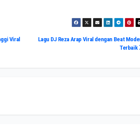
ggi Viral
Lagu DJ Reza Arap Viral dengan Beat Mode
Terbaik