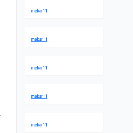
mekar11
mekar11
mekar11
mekar11
.
mekar11