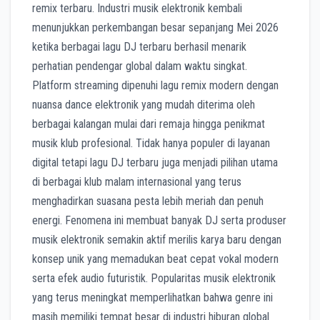
remix terbaru. Industri musik elektronik kembali
menunjukkan perkembangan besar sepanjang Mei 2026
ketika berbagai lagu DJ terbaru berhasil menarik
perhatian pendengar global dalam waktu singkat.
Platform streaming dipenuhi lagu remix modern dengan
nuansa dance elektronik yang mudah diterima oleh
berbagai kalangan mulai dari remaja hingga penikmat
musik klub profesional. Tidak hanya populer di layanan
digital tetapi lagu DJ terbaru juga menjadi pilihan utama
di berbagai klub malam internasional yang terus
menghadirkan suasana pesta lebih meriah dan penuh
energi. Fenomena ini membuat banyak DJ serta produser
musik elektronik semakin aktif merilis karya baru dengan
konsep unik yang memadukan beat cepat vokal modern
serta efek audio futuristik. Popularitas musik elektronik
yang terus meningkat memperlihatkan bahwa genre ini
masih memiliki tempat besar di industri hiburan global