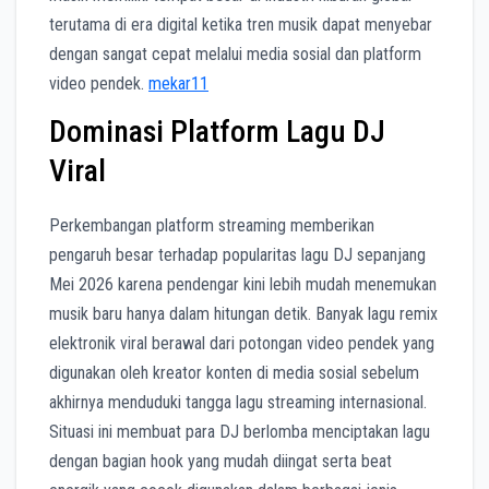
terutama di era digital ketika tren musik dapat menyebar
dengan sangat cepat melalui media sosial dan platform
video pendek.
mekar11
Dominasi Platform Lagu DJ
Viral
Perkembangan platform streaming memberikan
pengaruh besar terhadap popularitas lagu DJ sepanjang
Mei 2026 karena pendengar kini lebih mudah menemukan
musik baru hanya dalam hitungan detik. Banyak lagu remix
elektronik viral berawal dari potongan video pendek yang
digunakan oleh kreator konten di media sosial sebelum
akhirnya menduduki tangga lagu streaming internasional.
Situasi ini membuat para DJ berlomba menciptakan lagu
dengan bagian hook yang mudah diingat serta beat