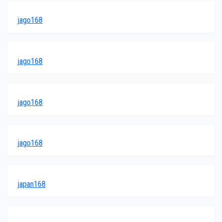
jago168
jago168
jago168
jago168
japan168