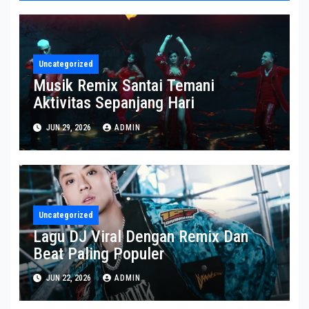
Uncategorized
Musik Remix Santai Temani
Aktivitas Sepanjang Hari
JUN 29, 2026
ADMIN
Uncategorized
Lagu DJ Viral Dengan Remix Dan
Beat Paling Populer
JUN 22, 2026
ADMIN