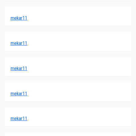
mekar11
mekar11
mekar11
mekar11
mekar11