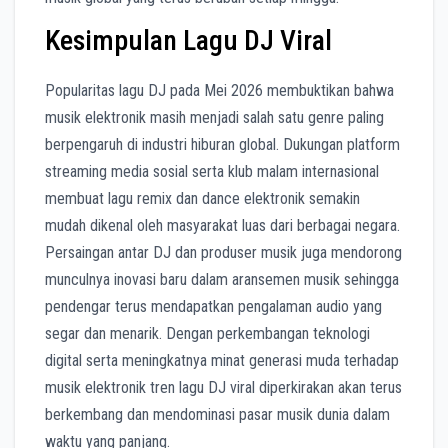
Kesimpulan Lagu DJ Viral
Popularitas lagu DJ pada Mei 2026 membuktikan bahwa
musik elektronik masih menjadi salah satu genre paling
berpengaruh di industri hiburan global. Dukungan platform
streaming media sosial serta klub malam internasional
membuat lagu remix dan dance elektronik semakin
mudah dikenal oleh masyarakat luas dari berbagai negara.
Persaingan antar DJ dan produser musik juga mendorong
munculnya inovasi baru dalam aransemen musik sehingga
pendengar terus mendapatkan pengalaman audio yang
segar dan menarik. Dengan perkembangan teknologi
digital serta meningkatnya minat generasi muda terhadap
musik elektronik tren lagu DJ viral diperkirakan akan terus
berkembang dan mendominasi pasar musik dunia dalam
waktu yang panjang.