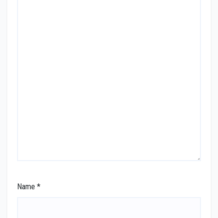
Name
*