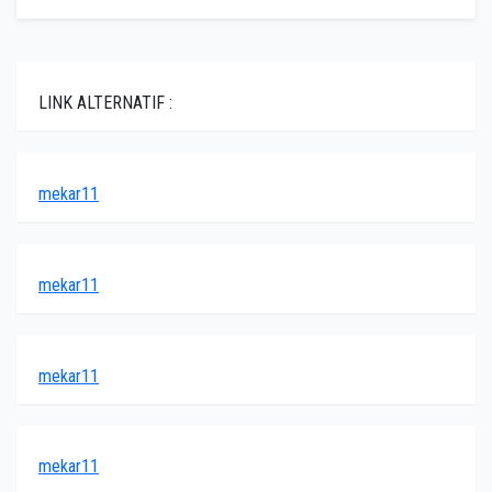
LINK ALTERNATIF :
mekar11
mekar11
mekar11
mekar11