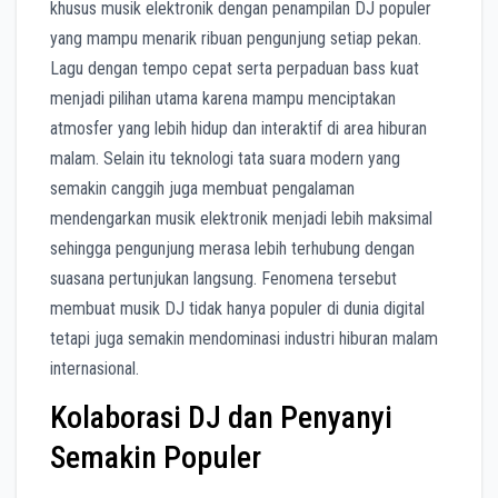
khusus musik elektronik dengan penampilan DJ populer
yang mampu menarik ribuan pengunjung setiap pekan.
Lagu dengan tempo cepat serta perpaduan bass kuat
menjadi pilihan utama karena mampu menciptakan
atmosfer yang lebih hidup dan interaktif di area hiburan
malam. Selain itu teknologi tata suara modern yang
semakin canggih juga membuat pengalaman
mendengarkan musik elektronik menjadi lebih maksimal
sehingga pengunjung merasa lebih terhubung dengan
suasana pertunjukan langsung. Fenomena tersebut
membuat musik DJ tidak hanya populer di dunia digital
tetapi juga semakin mendominasi industri hiburan malam
internasional.
Kolaborasi DJ dan Penyanyi
Semakin Populer