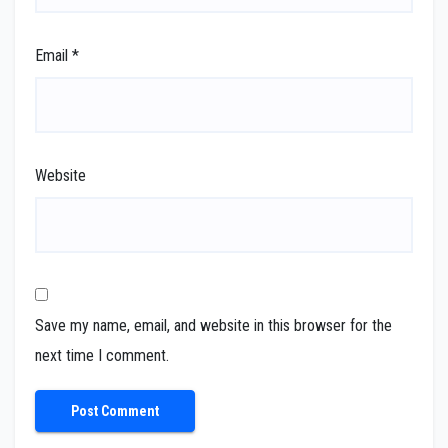
Email
*
Website
Save my name, email, and website in this browser for the
next time I comment.