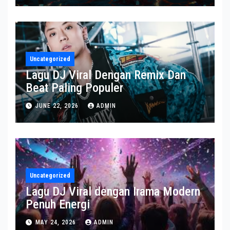
Uncategorized
Lagu DJ Viral Dengan Remix Dan
Beat Paling Populer
JUNE 22, 2026
ADMIN
Uncategorized
Lagu DJ Viral dengan Irama Modern
Penuh Energi
MAY 24, 2026
ADMIN