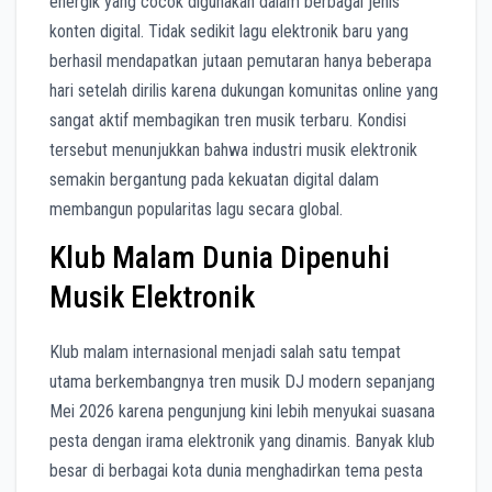
energik yang cocok digunakan dalam berbagai jenis
konten digital. Tidak sedikit lagu elektronik baru yang
berhasil mendapatkan jutaan pemutaran hanya beberapa
hari setelah dirilis karena dukungan komunitas online yang
sangat aktif membagikan tren musik terbaru. Kondisi
tersebut menunjukkan bahwa industri musik elektronik
semakin bergantung pada kekuatan digital dalam
membangun popularitas lagu secara global.
Klub Malam Dunia Dipenuhi
Musik Elektronik
Klub malam internasional menjadi salah satu tempat
utama berkembangnya tren musik DJ modern sepanjang
Mei 2026 karena pengunjung kini lebih menyukai suasana
pesta dengan irama elektronik yang dinamis. Banyak klub
besar di berbagai kota dunia menghadirkan tema pesta