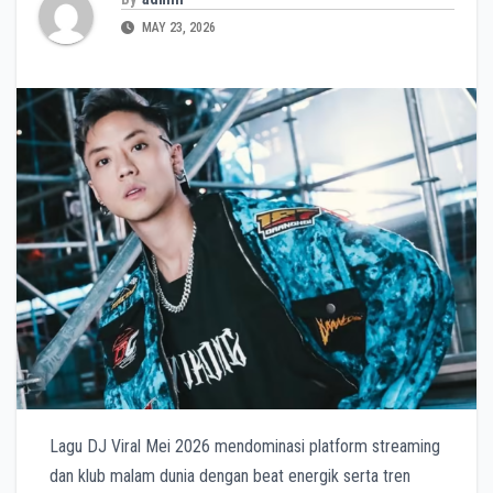
MAY 23, 2026
Lagu DJ Viral Mei 2026 mendominasi platform streaming
dan klub malam dunia dengan beat energik serta tren