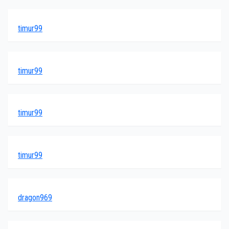
timur99
timur99
timur99
timur99
dragon969