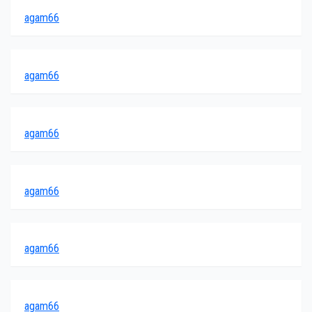
agam66
agam66
agam66
agam66
agam66
agam66