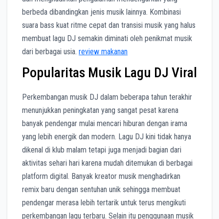
berbeda dibandingkan jenis musik lainnya. Kombinasi
suara bass kuat ritme cepat dan transisi musik yang halus
membuat lagu DJ semakin diminati oleh penikmat musik
dari berbagai usia.
review makanan
Popularitas Musik Lagu DJ Viral
Perkembangan musik DJ dalam beberapa tahun terakhir
menunjukkan peningkatan yang sangat pesat karena
banyak pendengar mulai mencari hiburan dengan irama
yang lebih energik dan modern. Lagu DJ kini tidak hanya
dikenal di klub malam tetapi juga menjadi bagian dari
aktivitas sehari hari karena mudah ditemukan di berbagai
platform digital. Banyak kreator musik menghadirkan
remix baru dengan sentuhan unik sehingga membuat
pendengar merasa lebih tertarik untuk terus mengikuti
perkembangan lagu terbaru. Selain itu penggunaan musik