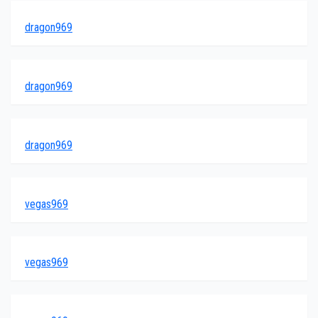
dragon969
dragon969
dragon969
vegas969
vegas969