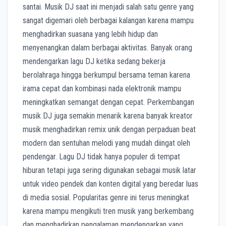
santai. Musik DJ saat ini menjadi salah satu genre yang
sangat digemari oleh berbagai kalangan karena mampu
menghadirkan suasana yang lebih hidup dan
menyenangkan dalam berbagai aktivitas. Banyak orang
mendengarkan lagu DJ ketika sedang bekerja
berolahraga hingga berkumpul bersama teman karena
irama cepat dan kombinasi nada elektronik mampu
meningkatkan semangat dengan cepat. Perkembangan
musik DJ juga semakin menarik karena banyak kreator
musik menghadirkan remix unik dengan perpaduan beat
modern dan sentuhan melodi yang mudah diingat oleh
pendengar. Lagu DJ tidak hanya populer di tempat
hiburan tetapi juga sering digunakan sebagai musik latar
untuk video pendek dan konten digital yang beredar luas
di media sosial. Popularitas genre ini terus meningkat
karena mampu mengikuti tren musik yang berkembang
dan menghadirkan pengalaman mendengarkan yang