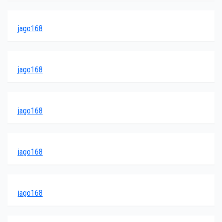
jago168
jago168
jago168
jago168
jago168