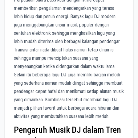
memberikan pengalaman mendengarkan yang terasa
lebih hidup dan penuh energi. Banyak lagu DJ modern
juga menggabungkan unsur musik populer dengan
sentuhan elektronik sehingga menghasilkan lagu yang
lebih mudah diterima oleh berbagai kalangan pendengar.
Transisi antar nada dibuat halus namun tetap dinamis
sehingga mampu menciptakan suasana yang
menyenangkan ketika didengarkan dalam waktu lama.
Selain itu beberapa lagu DJ juga memiliki bagian melodi
yang sederhana namun mudah diingat sehingga membuat
pendengar cepat hafal dan menikmati setiap alunan musik
yang dimainkan. Kombinasi tersebut membuat lagu DJ
menjadi pilihan favorit untuk berbagai acara hiburan dan
aktivitas yang membutuhkan suasana lebih meriah.
Pengaruh Musik DJ dalam Tren