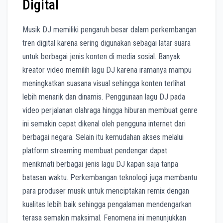
Digital
Musik DJ memiliki pengaruh besar dalam perkembangan
tren digital karena sering digunakan sebagai latar suara
untuk berbagai jenis konten di media sosial. Banyak
kreator video memilih lagu DJ karena iramanya mampu
meningkatkan suasana visual sehingga konten terlihat
lebih menarik dan dinamis. Penggunaan lagu DJ pada
video perjalanan olahraga hingga hiburan membuat genre
ini semakin cepat dikenal oleh pengguna internet dari
berbagai negara. Selain itu kemudahan akses melalui
platform streaming membuat pendengar dapat
menikmati berbagai jenis lagu DJ kapan saja tanpa
batasan waktu. Perkembangan teknologi juga membantu
para produser musik untuk menciptakan remix dengan
kualitas lebih baik sehingga pengalaman mendengarkan
terasa semakin maksimal. Fenomena ini menunjukkan