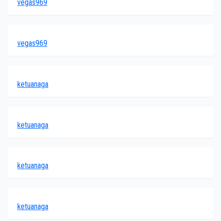
vegas969
vegas969
ketuanaga
ketuanaga
ketuanaga
ketuanaga