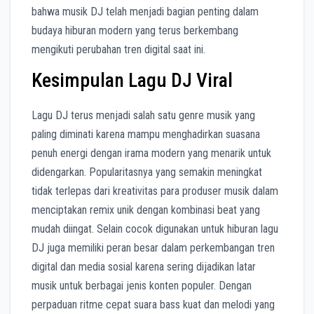
bahwa musik DJ telah menjadi bagian penting dalam
budaya hiburan modern yang terus berkembang
mengikuti perubahan tren digital saat ini.
Kesimpulan Lagu DJ Viral
Lagu DJ terus menjadi salah satu genre musik yang
paling diminati karena mampu menghadirkan suasana
penuh energi dengan irama modern yang menarik untuk
didengarkan. Popularitasnya yang semakin meningkat
tidak terlepas dari kreativitas para produser musik dalam
menciptakan remix unik dengan kombinasi beat yang
mudah diingat. Selain cocok digunakan untuk hiburan lagu
DJ juga memiliki peran besar dalam perkembangan tren
digital dan media sosial karena sering dijadikan latar
musik untuk berbagai jenis konten populer. Dengan
perpaduan ritme cepat suara bass kuat dan melodi yang