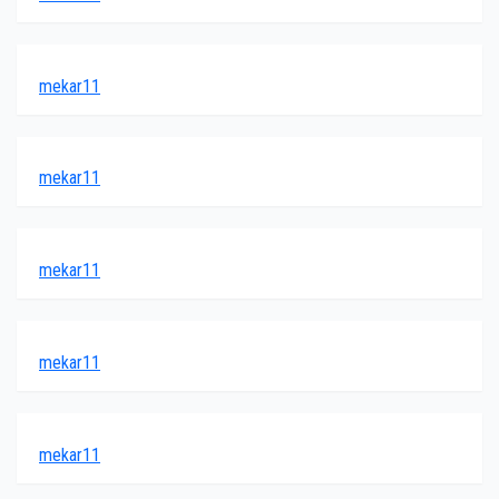
mekar11
mekar11
mekar11
mekar11
mekar11