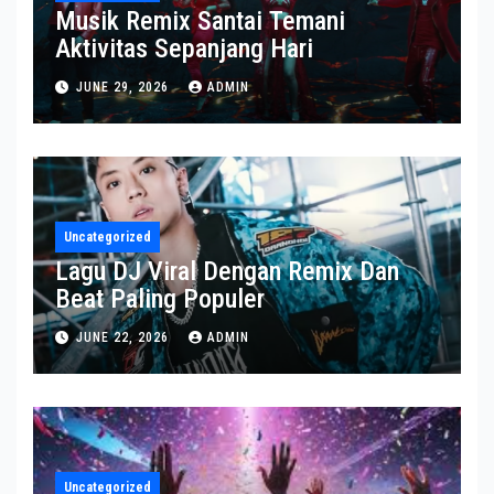
Musik Remix Santai Temani
Aktivitas Sepanjang Hari
JUNE 29, 2026
ADMIN
Uncategorized
Lagu DJ Viral Dengan Remix Dan
Beat Paling Populer
JUNE 22, 2026
ADMIN
Uncategorized