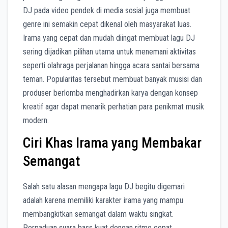
DJ pada video pendek di media sosial juga membuat
genre ini semakin cepat dikenal oleh masyarakat luas.
Irama yang cepat dan mudah diingat membuat lagu DJ
sering dijadikan pilihan utama untuk menemani aktivitas
seperti olahraga perjalanan hingga acara santai bersama
teman. Popularitas tersebut membuat banyak musisi dan
produser berlomba menghadirkan karya dengan konsep
kreatif agar dapat menarik perhatian para penikmat musik
modern.
Ciri Khas Irama yang Membakar
Semangat
Salah satu alasan mengapa lagu DJ begitu digemari
adalah karena memiliki karakter irama yang mampu
membangkitkan semangat dalam waktu singkat.
Perpaduan suara bass kuat dengan ritme cepat