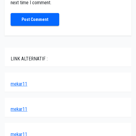
next time I comment.
LINK ALTERNATIF :
mekar11
mekar11
mekar11