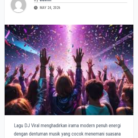
MAY 24, 2026
Lagu DJ Viral menghadirkan irama modern penuh energi
dengan dentuman musik yang cocok menemani suasana