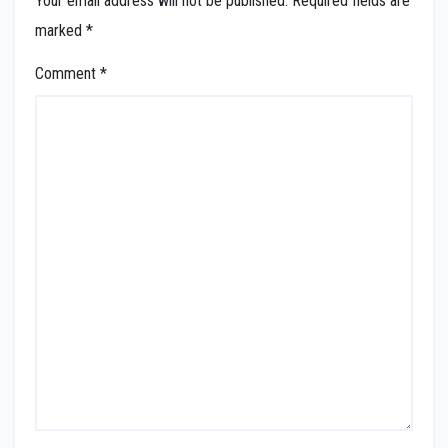
Your email address will not be published.
Required fields are
marked
*
Comment
*