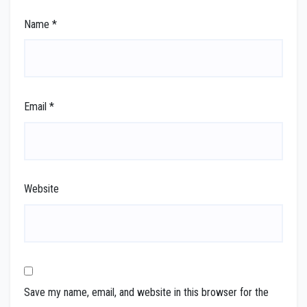
Name
*
Email
*
Website
Save my name, email, and website in this browser for the