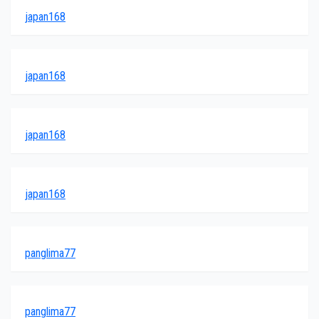
japan168
japan168
japan168
japan168
panglima77
panglima77