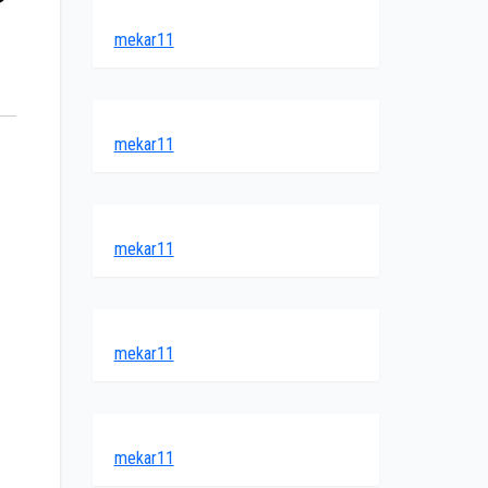
mekar11
mekar11
mekar11
mekar11
mekar11