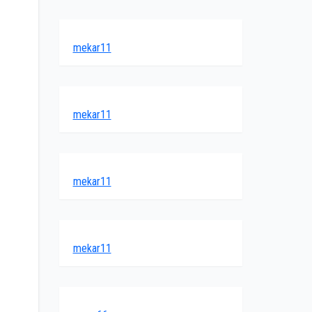
mekar11
mekar11
mekar11
mekar11