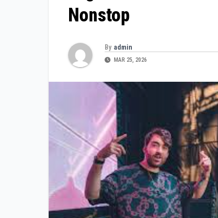
Nonstop
By
admin
MAR 25, 2026