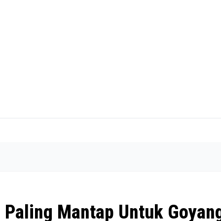
 Paling Mantap Untuk Goyan