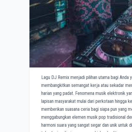
Lagu DJ Remix menjadi pilihan utama bagi Anda 
membangkitkan semangat kerja atau sekadar mene
harian yang padat. Fenomena musik elektronik yan
lapisan masyarakat mulai dari perkotaan hingga 
memberikan suasana ceria bagi siapa pun yang m
menggabungkan elemen musik pop tradisional den
harmoni suara yang sangat segar dan unik untuk 