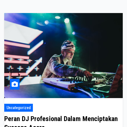
Uncategorized
Peran DJ Profesional Dalam Menciptakan