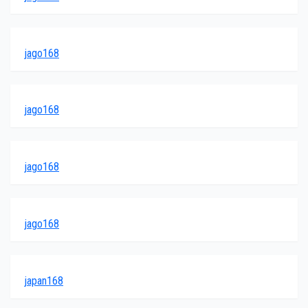
jago168
jago168
jago168
jago168
japan168