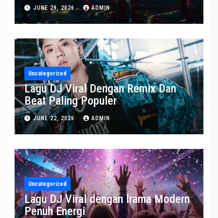
JUNE 29, 2026
ADMIN
Uncategorized
Lagu DJ Viral Dengan Remix Dan
Beat Paling Populer
JUNE 22, 2026
ADMIN
Uncategorized
Lagu DJ Viral dengan Irama Modern
Penuh Energi