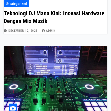
Uncategorized
Teknologi DJ Masa Kini: Inovasi Hardware
Dengan Mix Musik
DECEMBER 12, 2025
ADMIN