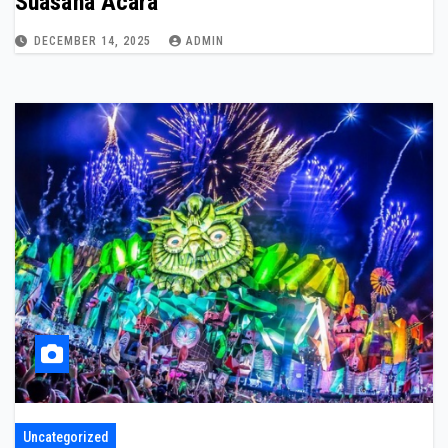
Suasana Acara
DECEMBER 14, 2025
ADMIN
Uncategorized