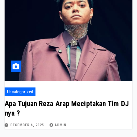
Uncategorized
Apa Tujuan Reza Arap Meciptakan Tim DJ
nya ?
DECEMBER 6, 2025
ADMIN