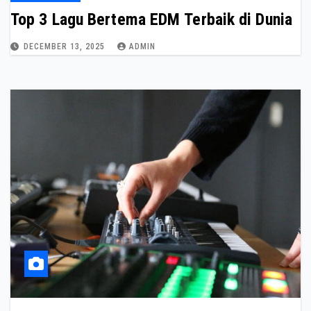
Top 3 Lagu Bertema EDM Terbaik di Dunia
DECEMBER 13, 2025
ADMIN