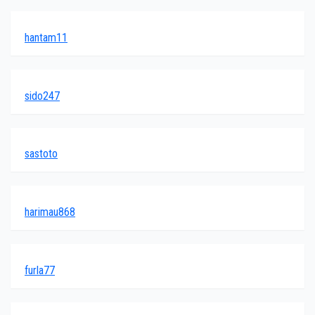
hantam11
sido247
sastoto
harimau868
furla77